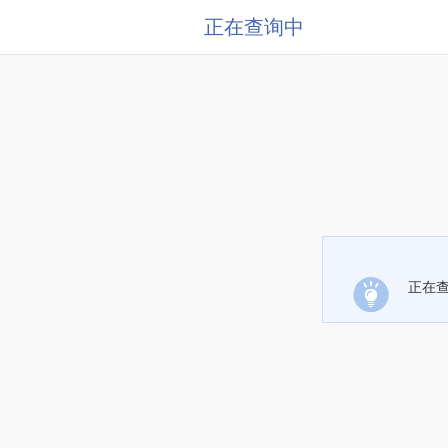
正在查询中
正在