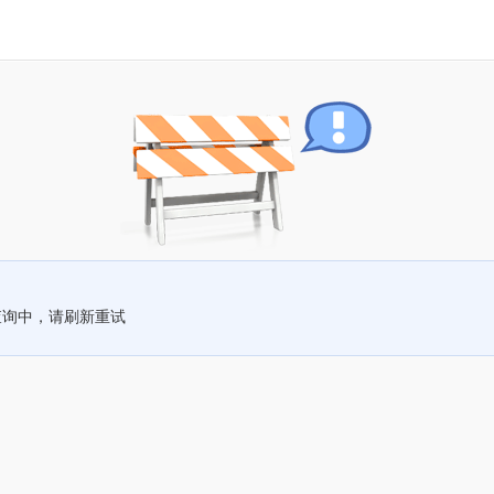
查询中，请刷新重试