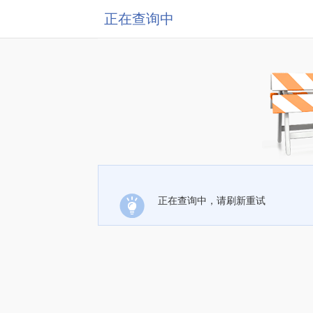
正在查询中
正在查询中，请刷新重试