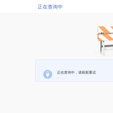
正在查询中
正在查询中，请刷新重试