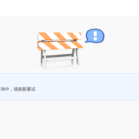
查询中，请刷新重试