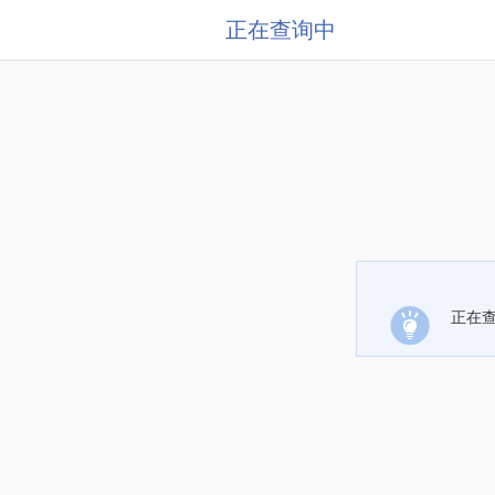
正在查询中
正在